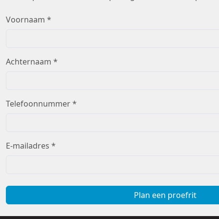
Voornaam *
Achternaam *
Telefoonnummer *
E-mailadres *
Plan een proefrit