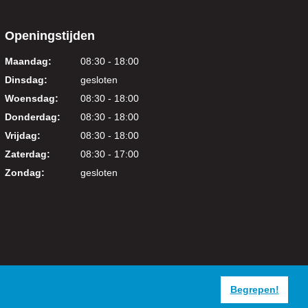
Openingstijden
Maandag:
08:30 - 18:00
Dinsdag:
gesloten
Woensdag:
08:30 - 18:00
Donderdag:
08:30 - 18:00
Vrijdag:
08:30 - 18:00
Zaterdag:
08:30 - 17:00
Zondag:
gesloten
Begrepen!