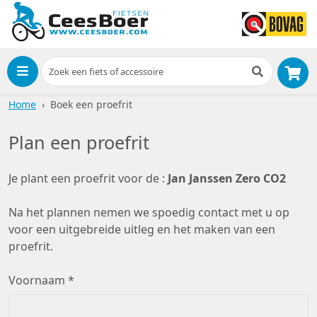
Menu
Home
Boek een proefrit
Plan een proefrit
Je plant een proefrit voor de :
Jan Janssen Zero CO2
Na het plannen nemen we spoedig contact met u op
voor een uitgebreide uitleg en het maken van een
proefrit.
Voornaam *