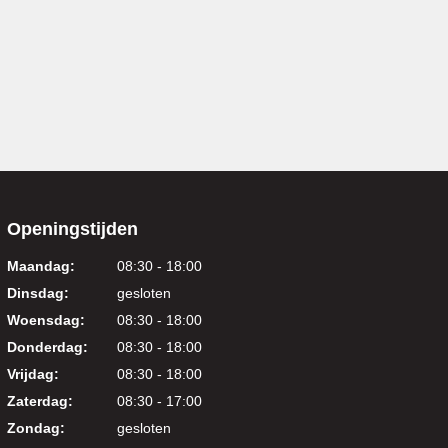
Openingstijden
Maandag:
08:30 - 18:00
Dinsdag:
gesloten
Woensdag:
08:30 - 18:00
Donderdag:
08:30 - 18:00
Vrijdag:
08:30 - 18:00
Zaterdag:
08:30 - 17:00
Zondag:
gesloten