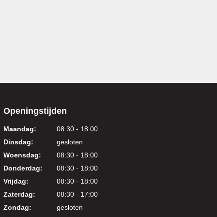
Openingstijden
Maandag:
08:30 - 18:00
Dinsdag:
gesloten
Woensdag:
08:30 - 18:00
Donderdag:
08:30 - 18:00
Vrijdag:
08:30 - 18:00
Zaterdag:
08:30 - 17:00
Zondag:
gesloten