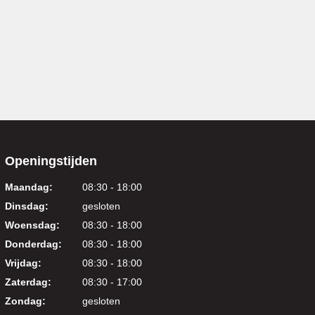
Openingstijden
Maandag:
08:30 - 18:00
Dinsdag:
gesloten
Woensdag:
08:30 - 18:00
Donderdag:
08:30 - 18:00
Vrijdag:
08:30 - 18:00
Zaterdag:
08:30 - 17:00
Zondag:
gesloten